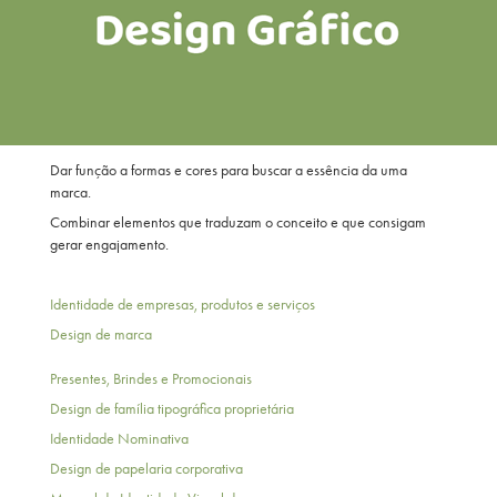
Dar função a formas e cores para buscar a essência da uma
marca.
Combinar elementos que traduzam o conceito e que consigam
gerar engajamento.
Identidade de empresas, produtos e serviços
Design de marca
Presentes, Brindes e Promocionais
Design de família tipográfica proprietária
Identidade Nominativa
Design de papelaria corporativa