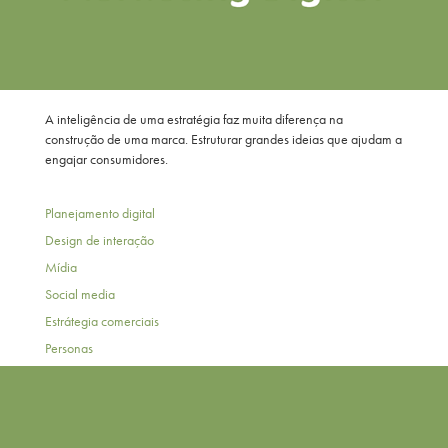
A inteligência de uma estratégia faz muita diferença na
construção de uma marca. Estruturar grandes ideias que ajudam a
engajar consumidores.
Planejamento digital
Design de interação
Mídia
Social media
Estrátegia comerciais
Personas