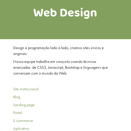
Design e programação lado a lado, criamos sites únicos e
originais.
Nossa equipe trabalha em conjunto usando técnicas
avançadas
de CSS3, Javascript, Bootstrap e linguagens que
conversam com o mundo da Web.
Site Institucional
Blog
Landing page
Portal
E-commerce
Aplicativo