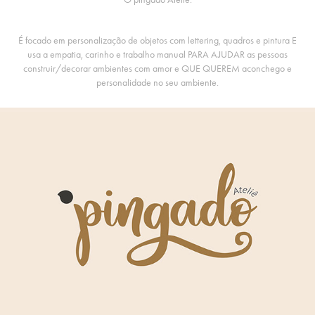
É focado em personalização de objetos com lettering, quadros e pintura E
usa a empatia, carinho e trabalho manual PARA AJUDAR as pessoas
construir/decorar ambientes com amor e QUE QUEREM aconchego e
personalidade no seu ambiente.​​​​​​​