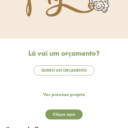
Lá vai um orçamento?
QUERO UM ORÇAMENTO
Ver próximo projeto
Clique aqui