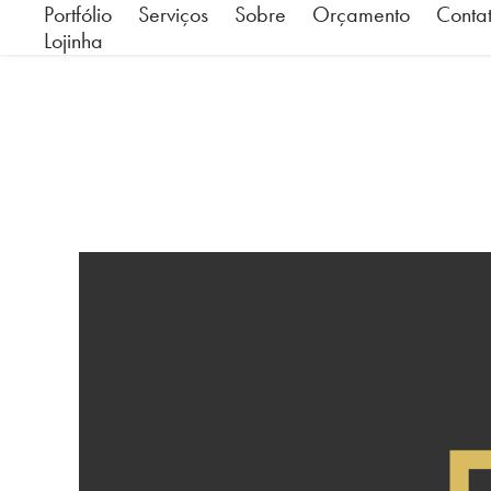
Portfólio
Serviços
Sobre
Orçamento
Conta
Lojinha