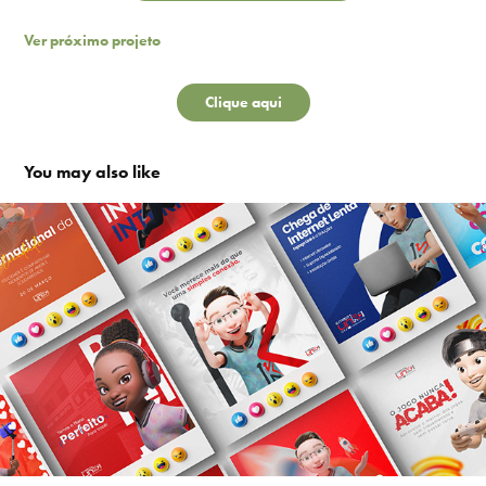
Ver próximo projeto
Clique aqui
You may also like
Espaço Link | 3D Mascot